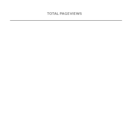
TOTAL PAGEVIEWS