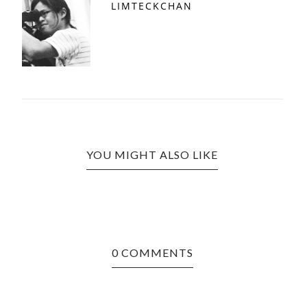
LIMTECKCHAN
YOU MIGHT ALSO LIKE
0 COMMENTS