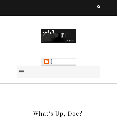
What's Up, Doc?