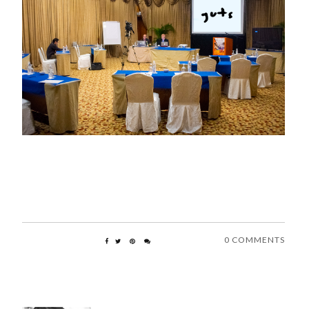
0 COMMENTS