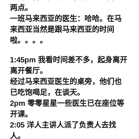
两点。
一班马来西亚的医生
：哈哈。在马
来西亚当然是跟马来西亚的时间
啦。。。。
1:45pm
我看时间差不多，起身离开
离开餐厅。
经过马来西亚医生的桌旁，他们也
已吃饱喝足，在谈天。
2pm
零零星星一些医生已在座位等
开课。
2:05
洋人主讲人派了负责人去找
人。